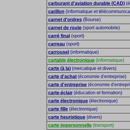
carburant d'aviation durable (CAD)
(é
carillon
(informatique et télécommunica
carnet d'ordres
(Bourse)
carnet de route
(sport automobile)
carré final
(sport)
carreau
(sport)
carrousel
(informatique)
cartable électronique
(informatique)
carte (à la)
(mercatique et divers)
carte d'achat
(économie d'entreprise)
carte d'entreprise
(économie d'entrepri
carte-éclair
(éducation et formation)
carte électronique
(électronique)
carte fille
(électronique)
carte heuristique
(divers)
carte impersonnelle
(transport)